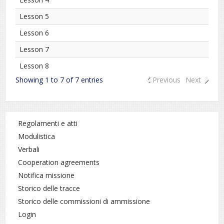
Lesson 5
Lesson 6
Lesson 7
Lesson 8
Showing 1 to 7 of 7 entries
Previous
Next
Regolamenti e atti
Modulistica
Verbali
Cooperation agreements
Notifica missione
Storico delle tracce
Storico delle commissioni di ammissione
Login