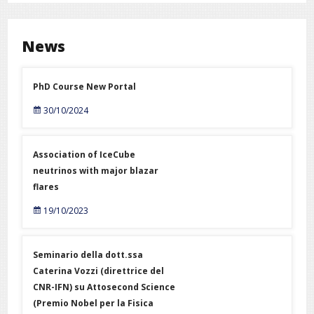
News
PhD Course New Portal
30/10/2024
Association of IceCube
neutrinos with major blazar
flares
19/10/2023
Seminario della dott.ssa
Caterina Vozzi (direttrice del
CNR-IFN) su Attosecond Science
(Premio Nobel per la Fisica