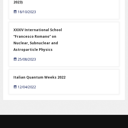
2023)
18/10/2023
XXXIV International School
“Francesco Romano” on
Nuclear, Subnuclear and
Astroparticle Physics
25/08/2023
Italian Quantum Weeks 2022
12/04/2022